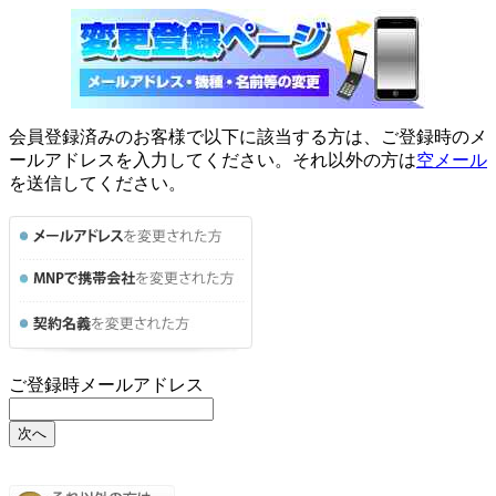
会員登録済みのお客様で以下に該当する方は、ご登録時のメ
ールアドレスを入力してください。それ以外の方は
空メール
を送信してください。
ご登録時メールアドレス